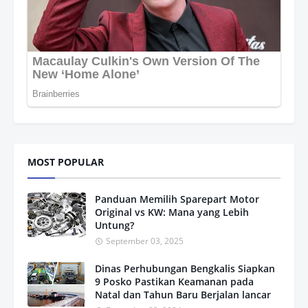
MOST POPULAR
Panduan Memilih Sparepart Motor
Original vs KW: Mana yang Lebih
Untung?
September 03, 2025
Dinas Perhubungan Bengkalis Siapkan
9 Posko Pastikan Keamanan pada
Natal dan Tahun Baru Berjalan lancar