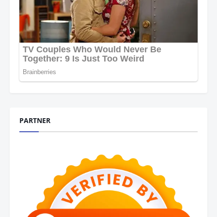
PARTNER