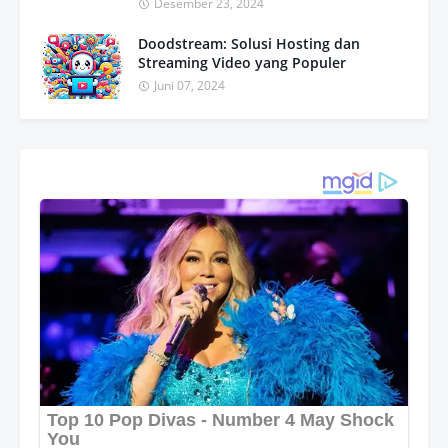
Desember 23, 2024
Doodstream: Solusi Hosting dan
Streaming Video yang Populer
Juni 07, 2024