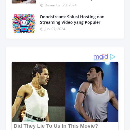
Desember 23, 2024
Doodstream: Solusi Hosting dan
Streaming Video yang Populer
Juni 07, 2024