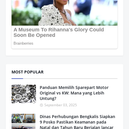
MOST POPULAR
Panduan Memilih Sparepart Motor
Original vs KW: Mana yang Lebih
Untung?
September 03, 2025
Dinas Perhubungan Bengkalis Siapkan
9 Posko Pastikan Keamanan pada
Natal dan Tahun Baru Berjalan lancar