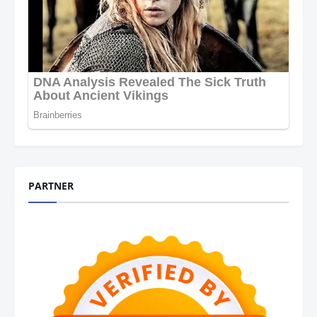
PARTNER